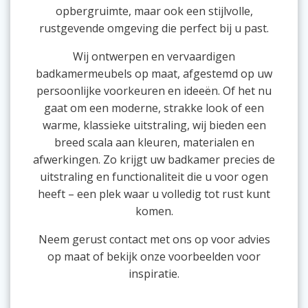
opbergruimte, maar ook een stijlvolle,
rustgevende omgeving die perfect bij u past.
Wij ontwerpen en vervaardigen
badkamermeubels op maat, afgestemd op uw
persoonlijke voorkeuren en ideeën. Of het nu
gaat om een moderne, strakke look of een
warme, klassieke uitstraling, wij bieden een
breed scala aan kleuren, materialen en
afwerkingen. Zo krijgt uw badkamer precies de
uitstraling en functionaliteit die u voor ogen
heeft – een plek waar u volledig tot rust kunt
komen.
Neem gerust contact met ons op voor advies
op maat of bekijk onze voorbeelden voor
inspiratie.