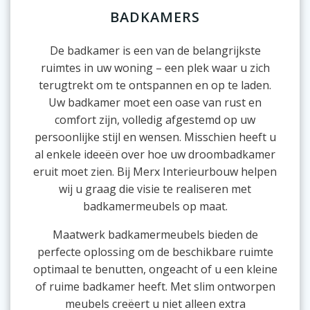
BADKAMERS
De badkamer is een van de belangrijkste
ruimtes in uw woning – een plek waar u zich
terugtrekt om te ontspannen en op te laden.
Uw badkamer moet een oase van rust en
comfort zijn, volledig afgestemd op uw
persoonlijke stijl en wensen. Misschien heeft u
al enkele ideeën over hoe uw droombadkamer
eruit moet zien. Bij Merx Interieurbouw helpen
wij u graag die visie te realiseren met
badkamermeubels op maat.
Maatwerk badkamermeubels bieden de
perfecte oplossing om de beschikbare ruimte
optimaal te benutten, ongeacht of u een kleine
of ruime badkamer heeft. Met slim ontworpen
meubels creëert u niet alleen extra