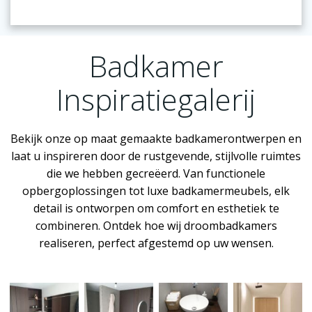
Badkamer
Inspiratiegalerij
Bekijk onze op maat gemaakte badkamerontwerpen en
laat u inspireren door de rustgevende, stijlvolle ruimtes
die we hebben gecreëerd. Van functionele
opbergoplossingen tot luxe badkamermeubels, elk
detail is ontworpen om comfort en esthetiek te
combineren. Ontdek hoe wij droombadkamers
realiseren, perfect afgestemd op uw wensen.