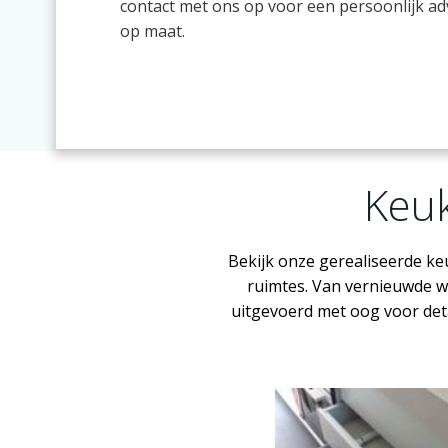
contact met ons op voor een persoonlijk ad
op maat.
Keuk
Bekijk onze gerealiseerde k
ruimtes. Van vernieuwde w
uitgevoerd met oog voor deta