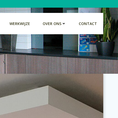
WERKWIJZE
OVER ONS
CONTACT