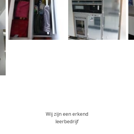
Wij zijn een erkend
leerbedrijf