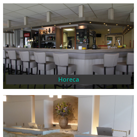
Horeca